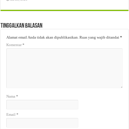
Tinggalkan Balasan
Alamat email Anda tidak akan dipublikasikan.
Ruas yang wajib ditandai
*
Komentar
*
Nama
*
Email
*