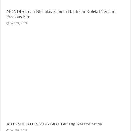
MONDIAL dan Nicholas Saputra Hadirkan Koleksi Terbaru
Precious Fire
Juli 29, 2026
AXIS SHORTIES 2026 Buka Peluang Kreator Muda
Juli 28, 2026