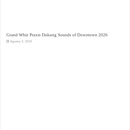
Grand Whiz Praxis Dukung Sounds of Downtown 2026
Agustus 3, 2026