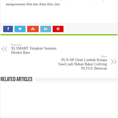
mengonsumsi film dan iklan film. (in)
Previous
XLSMART Tetapkan Susunan
Direksi Baru
Next
PLN NP Ubah Limbah Kelapa
Sawit jadi Bahan Bakar Cofiring
PLTGU Belawan
Related Articles