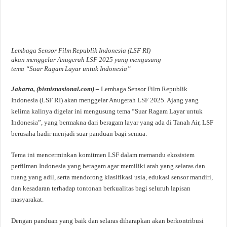
Lembaga Sensor Film Republik Indonesia (LSF RI)
akan menggelar Anugerah LSF 2025 yang mengusung
tema “Suar Ragam Layar untuk Indonesia”
Jakarta, (bisnisnasional.com) –
Lembaga Sensor Film Republik
Indonesia (LSF RI) akan menggelar Anugerah LSF 2025. Ajang yang
kelima kalinya digelar ini mengusung tema “Suar Ragam Layar untuk
Indonesia”, yang bermakna dari beragam layar yang ada di Tanah Air, LSF
berusaha hadir menjadi suar panduan bagi semua.
Tema ini mencerminkan komitmen LSF dalam memandu ekosistem
perfilman Indonesia yang beragam agar memiliki arah yang selaras dan
ruang yang adil, serta mendorong klasifikasi usia, edukasi sensor mandiri,
dan kesadaran terhadap tontonan berkualitas bagi seluruh lapisan
masyarakat.
Dengan panduan yang baik dan selaras diharapkan akan berkontribusi