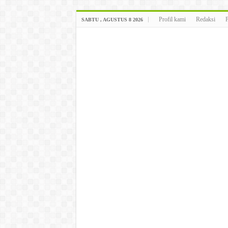
Profil kami
Redaksi
SABTU , AGUSTUS 8 2026