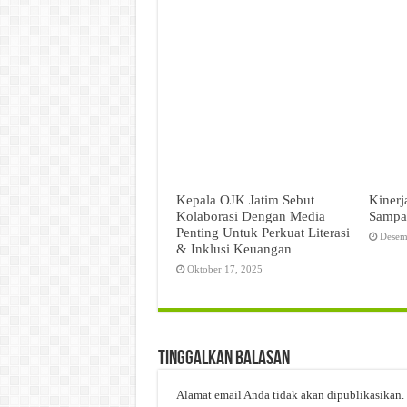
Kepala OJK Jatim Sebut
Kinerj
Kolaborasi Dengan Media
Sampa
Penting Untuk Perkuat Literasi
Desem
& Inklusi Keuangan
Oktober 17, 2025
Tinggalkan Balasan
Alamat email Anda tidak akan dipublikasikan.