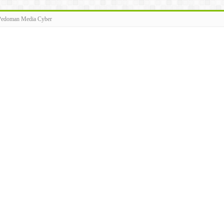
Pedoman Media Cyber