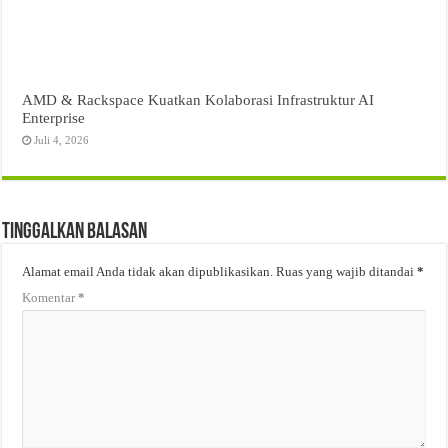
AMD & Rackspace Kuatkan Kolaborasi Infrastruktur AI
Enterprise
Juli 4, 2026
Tinggalkan Balasan
Alamat email Anda tidak akan dipublikasikan.
Ruas yang wajib ditandai
*
Komentar
*