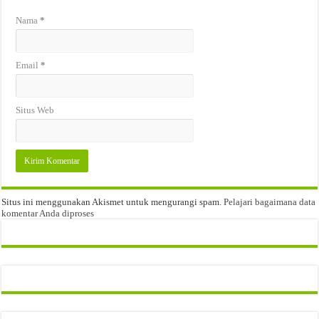
Nama
*
Email
*
Situs Web
Situs ini menggunakan Akismet untuk mengurangi spam.
Pelajari bagaimana data
komentar Anda diproses