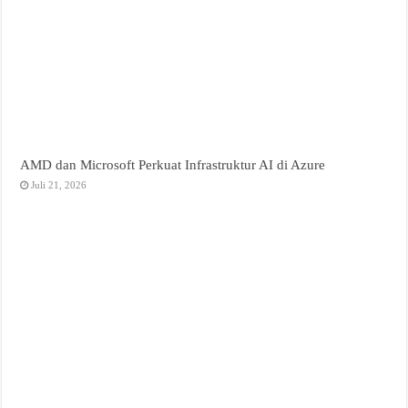
AMD dan Microsoft Perkuat Infrastruktur AI di Azure
Juli 21, 2026