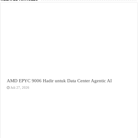
AMD EPYC 9006 Hadir untuk Data Center Agentic AI
Juli 27, 2026