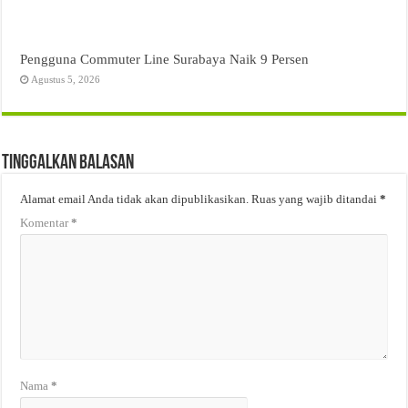
Pengguna Commuter Line Surabaya Naik 9 Persen
Agustus 5, 2026
Tinggalkan Balasan
Alamat email Anda tidak akan dipublikasikan.
Ruas yang wajib ditandai
*
Komentar
*
Nama
*