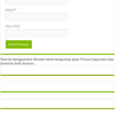
Email
*
Situs Web
Situs ini menggunakan Akismet untuk mengurangi spam.
Pelajari bagaimana data
komentar Anda diproses