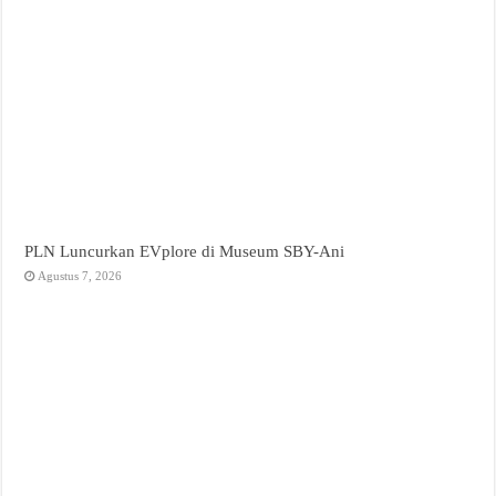
PLN Luncurkan EVplore di Museum SBY-Ani
Agustus 7, 2026