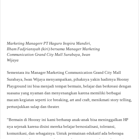
Marketing Managerr PT Haguro Inspira Mandiri,
Ilham Fadjriansyah (kiri) bersama Manager Marketing
Communication Grand City Mall Surabaya, Iwan
Wijaya
Sementara itu Manager Marketing Communication Grand City Mall
Surabaya, Iwan Wijaya menyampaikan, pihaknya yakin hadirnya Hooray
Playground ini bisa menjadi tempat bermain, belajar dan berkreasi dengan
suasana yang nyaman dan menyenangkan karena memiliki berbagai
macam kegiatan seperti ice breaking, art and craft, menikmati story telling,
pertunjukkan sulap dan theater.
“Bermain di Hooray ini kami berharap anak-anak bisa meninggalkan HP
nya sejenak karena disini mereka belajar bersosialisasi, toleransi,
komunikasi, dan sebagainya. Untuk permainan edukatif ada beberapa