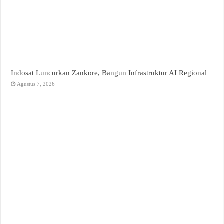
Indosat Luncurkan Zankore, Bangun Infrastruktur AI Regional
Agustus 7, 2026