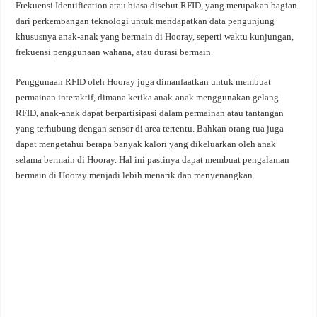
Frekuensi Identification atau biasa disebut RFID, yang merupakan bagian
dari perkembangan teknologi untuk mendapatkan data pengunjung
khususnya anak-anak yang bermain di Hooray, seperti waktu kunjungan,
frekuensi penggunaan wahana, atau durasi bermain.
Penggunaan RFID oleh Hooray juga dimanfaatkan untuk membuat
permainan interaktif, dimana ketika anak-anak menggunakan gelang
RFID, anak-anak dapat berpartisipasi dalam permainan atau tantangan
yang terhubung dengan sensor di area tertentu. Bahkan orang tua juga
dapat mengetahui berapa banyak kalori yang dikeluarkan oleh anak
selama bermain di Hooray. Hal ini pastinya dapat membuat pengalaman
bermain di Hooray menjadi lebih menarik dan menyenangkan.