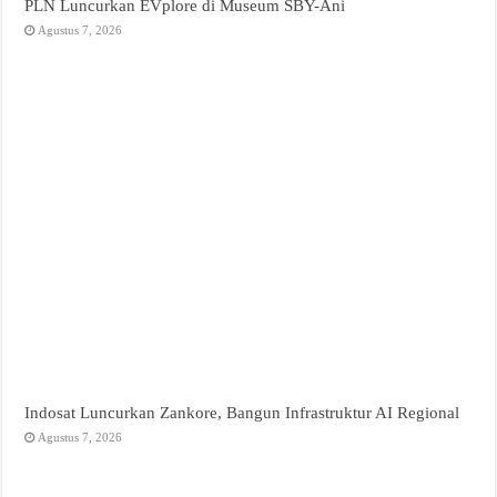
PLN Luncurkan EVplore di Museum SBY-Ani
Agustus 7, 2026
Indosat Luncurkan Zankore, Bangun Infrastruktur AI Regional
Agustus 7, 2026