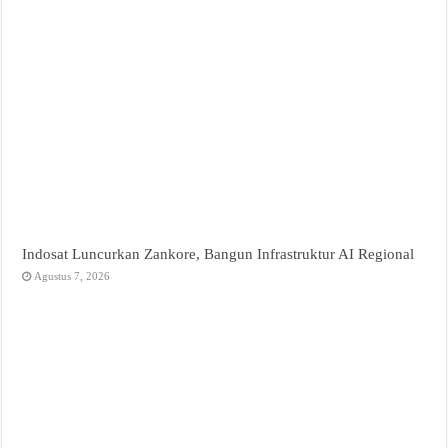
Indosat Luncurkan Zankore, Bangun Infrastruktur AI Regional
Agustus 7, 2026