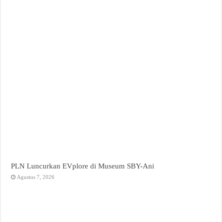
PLN Luncurkan EVplore di Museum SBY-Ani
Agustus 7, 2026