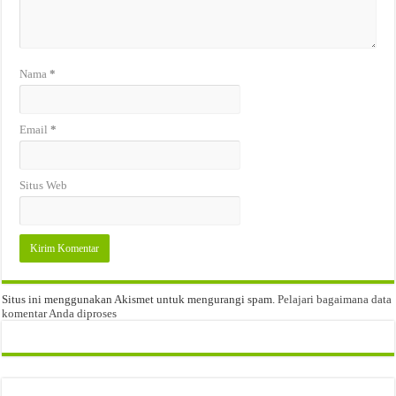
Nama
*
Email
*
Situs Web
Situs ini menggunakan Akismet untuk mengurangi spam.
Pelajari bagaimana data
komentar Anda diproses