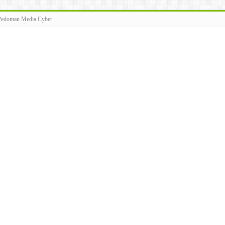
Pedoman Media Cyber