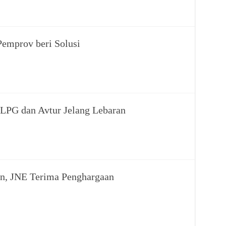
 Pemprov beri Solusi
LPG dan Avtur Jelang Lebaran
n, JNE Terima Penghargaan