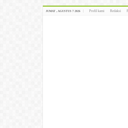
Profil kami
Redaksi
JUMAT , AGUSTUS 7 2026